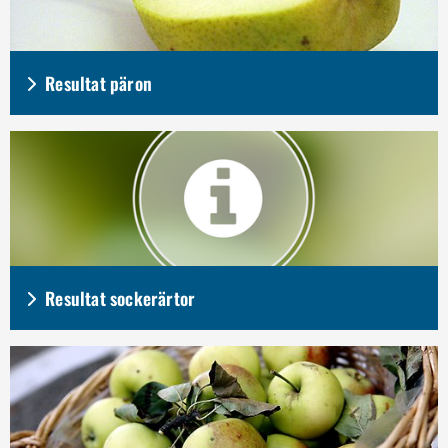
Resultat päron
Resultat sockerärtor