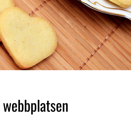
å webbplatsen