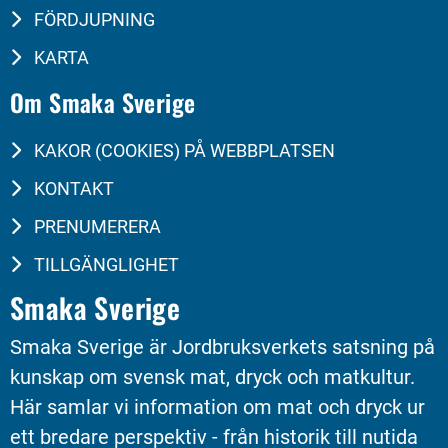
FÖRDJUPNING
KARTA
Om Smaka Sverige
KAKOR (COOKIES) PÅ WEBBPLATSEN
KONTAKT
PRENUMERERA
TILLGÄNGLIGHET
Smaka Sverige
Smaka Sverige är Jordbruksverkets satsning på 
kunskap om svensk mat, dryck och matkultur. 
Här samlar vi information om mat och dryck ur 
ett bredare perspektiv - från historik till nutida 