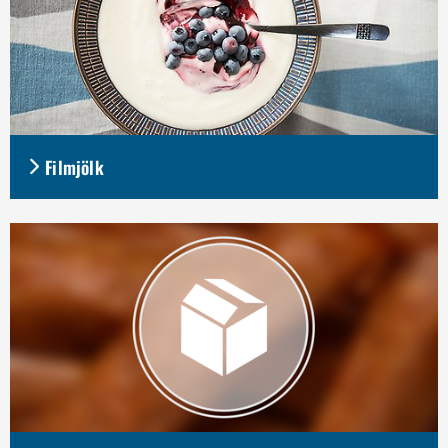
Filmjölk