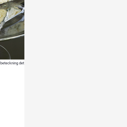
U-beteckning det