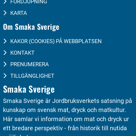
FÖRDJUPNING
KARTA
Om Smaka Sverige
KAKOR (COOKIES) PÅ WEBBPLATSEN
KONTAKT
PRENUMERERA
TILLGÄNGLIGHET
Smaka Sverige
Smaka Sverige är Jordbruksverkets satsning på 
kunskap om svensk mat, dryck och matkultur. 
Här samlar vi information om mat och dryck ur 
ett bredare perspektiv - från historik till nutida 