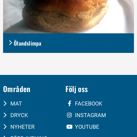
Ölandslimpa
Områden
Följ oss
MAT
FACEBOOK
DRYCK
INSTAGRAM
NYHETER
YOUTUBE