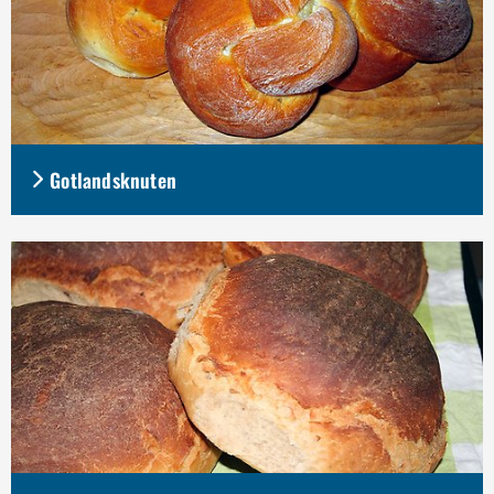
Gotlandsknuten