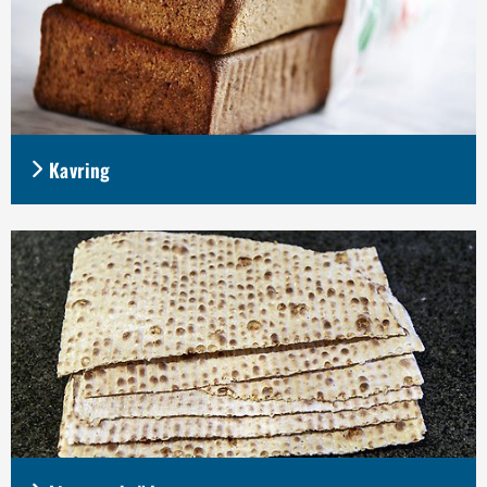
Kavring