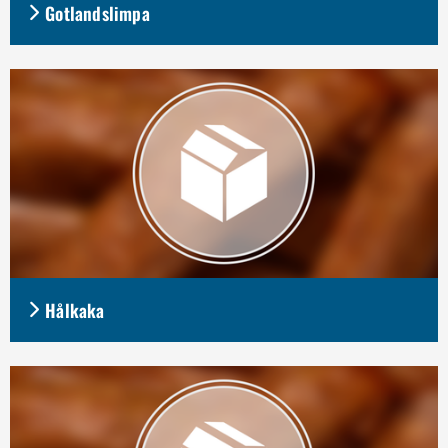
Gotlandslimpa
Hålkaka