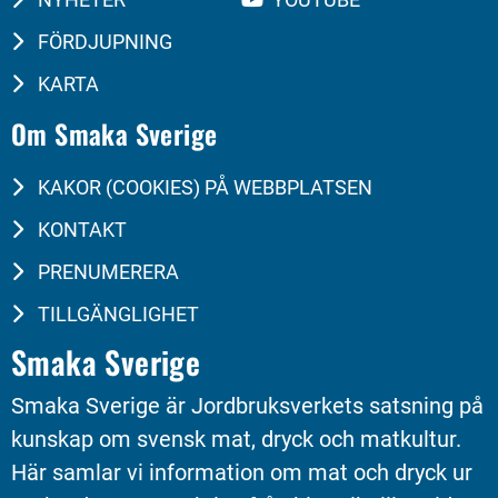
FÖRDJUPNING
KARTA
Om Smaka Sverige
KAKOR (COOKIES) PÅ WEBBPLATSEN
KONTAKT
PRENUMERERA
TILLGÄNGLIGHET
Smaka Sverige
Smaka Sverige är Jordbruksverkets satsning på 
kunskap om svensk mat, dryck och matkultur. 
Här samlar vi information om mat och dryck ur 