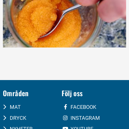
Områden
Följ oss
MAT
FACEBOOK
DRYCK
INSTAGRAM
NYHETER
YOUTUBE